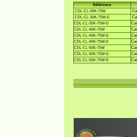
Référence
Ca
CDL-CL-30K-75W
Ca
CDL-CL-30K-75W-G
Ca
CDL-CL-30K-75W-D
Ca
CDL-CL-40K-75W
Ca
CDL-CL-40K-75W-G
Ca
CDL-CL-40K-75W-D
Ca
CDL-CL-50K-75W
Ca
CDL-CL-50K-75W-G
Ca
CDL-CL-50K-75W-D