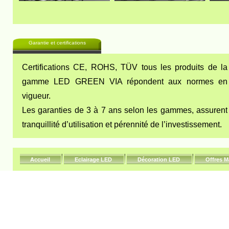
Garantie et certifications
Certifications CE, ROHS, TÜV tous les produits de la
gamme LED GREEN VIA répondent aux normes en
vigueur.
Les garanties de 3 à 7 ans selon les gammes, assurent
tranquillité d’utilisation et pérennité de l’investissement.
Accueil
Eclairage LED
Décoration LED
Offres M