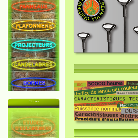
Etudes