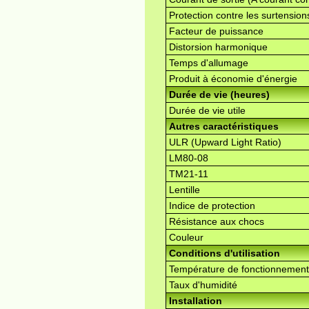
Protection contre les surtension
Facteur de puissance
Distorsion harmonique
Temps d'allumage
Produit à économie d'énergie
Durée de vie (heures)
Durée de vie utile
Autres caractéristiques
ULR (Upward Light Ratio)
LM80-08
TM21-11
Lentille
Indice de protection
Résistance aux chocs
Couleur
Conditions d'utilisation
Température de fonctionnement
Taux d'humidité
Installation