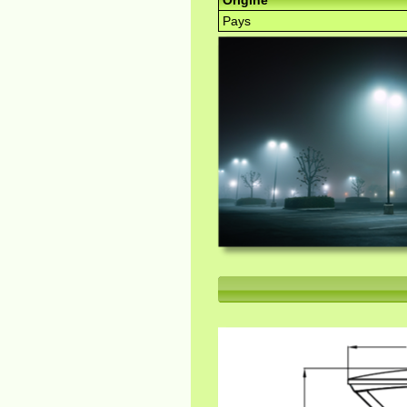
Origine
Pays