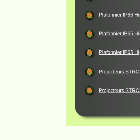
Plafonnier IP66 H
Plafonnier IP65 H
Plafonnier IP65 H
Projecteurs STR
Projecteurs STR