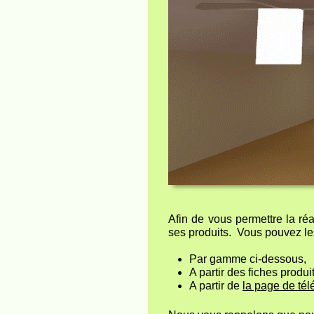
Afin de vous permettre la ré
ses produits. Vous pouvez les
Par gamme ci-dessous,
A partir des fiches produit
A partir de
la page de té