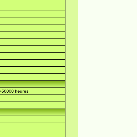
>50000 heures