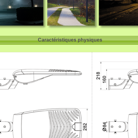
Caractéristiques physiques