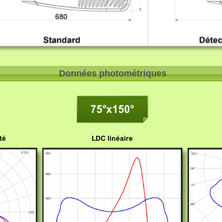
Données photométriques