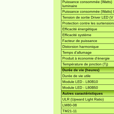
Puissance consommée (Watts)
luminaire
Puissance consommée (Watts)
Tension de sortie Driver LED (V
Protection contre les surtension
Efficacité énergétique
Efficacité système
Facteur de puissance
Distorsion harmonique
Temps d'allumage
Produit à économie d'énergie
Température de jonction (Tj)
Durée de vie (heures)
Durée de vie utile
Module LED - L80B10
Module LED - L80B50
Autres caractéristiques
ULR (Upward Light Ratio)
LM80-08
TM21-11