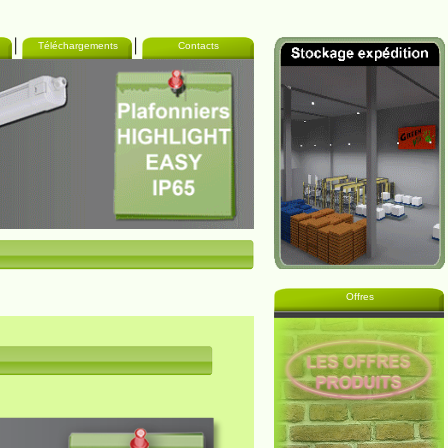
Téléchargements
Contacts
Offres