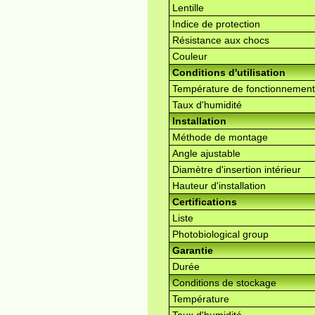
Lentille
Indice de protection
Résistance aux chocs
Couleur
Conditions d'utilisation
Température de fonctionnement
Taux d'humidité
Installation
Méthode de montage
Angle ajustable
Diamètre d'insertion intérieur
Hauteur d'installation
Certifications
Liste
Photobiological group
Garantie
Durée
Conditions de stockage
Température