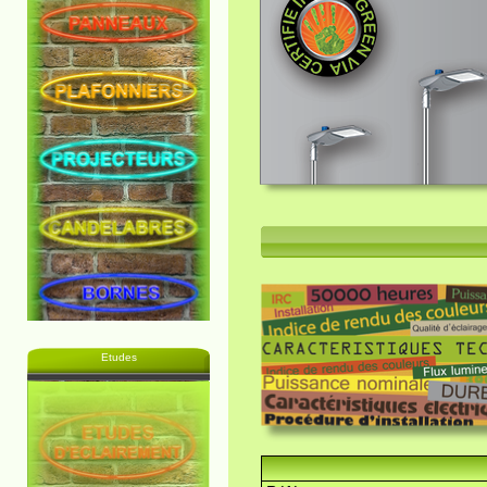
Etudes