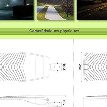
Caractéristiques physiques