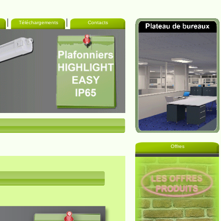
Téléchargements
Contacts
Offres