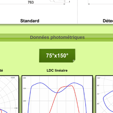
Données photométriques