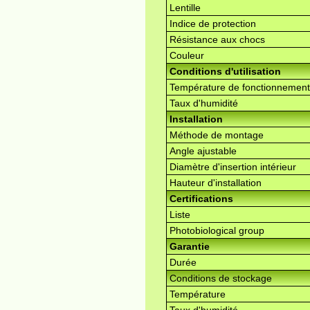
Lentille
Indice de protection
Résistance aux chocs
Couleur
Conditions d'utilisation
Température de fonctionnement
Taux d'humidité
Installation
Méthode de montage
Angle ajustable
Diamètre d'insertion intérieur
Hauteur d'installation
Certifications
Liste
Photobiological group
Garantie
Durée
Conditions de stockage
Température