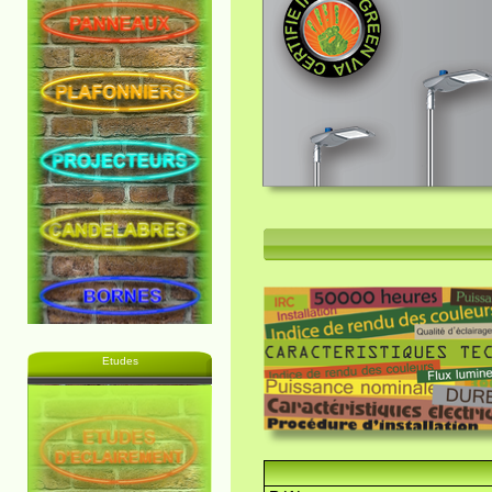
Etudes