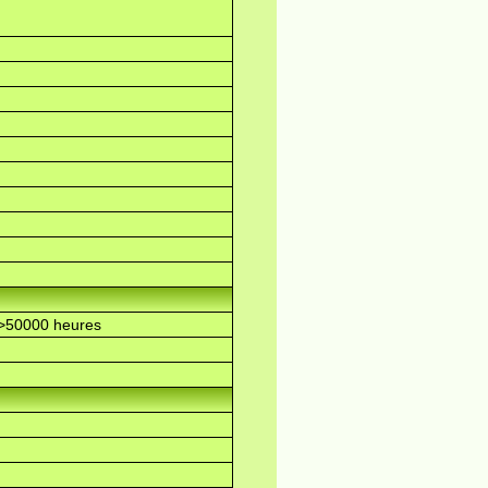
>50000 heures