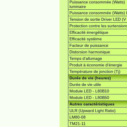
Puissance consommée (Watts)
luminaire
Puissance consommée (Watts)
Tension de sortie Driver LED (V
Protection contre les surtension
Efficacité énergétique
Efficacité système
Facteur de puissance
Distorsion harmonique
Temps d'allumage
Produit à économie d'énergie
Température de jonction (Tj)
Durée de vie (heures)
Durée de vie utile
Module LED - L80B10
Module LED - L80B50
Autres caractéristiques
ULR (Upward Light Ratio)
LM80-08
TM21-11