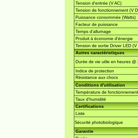
Tension d'entrée (V AC)
Tension de fonctionnement (V 
Puissance consommée (Watts)
Facteur de puissance
Temps d'allumage
Produit à économie d'énergie
Tension de sortie Driver LED (V
Autres caractéristiques
Durée de vie utile en heures @
Indice de protection
Résistance aux chocs
Conditions d'utilisation
Température de fonctionnement
Taux d'humidité
Certifications
Liste
Sécurité photobiologique
Garantie