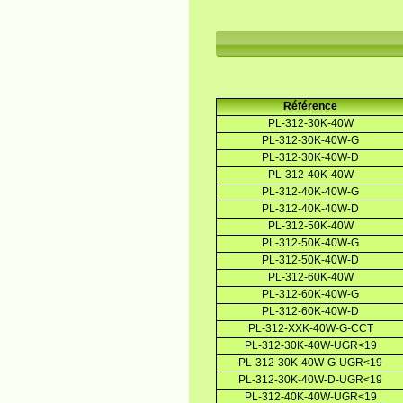
Référence
PL-312-30K-40W
PL-312-30K-40W-G
PL-312-30K-40W-D
PL-312-40K-40W
PL-312-40K-40W-G
PL-312-40K-40W-D
PL-312-50K-40W
PL-312-50K-40W-G
PL-312-50K-40W-D
PL-312-60K-40W
PL-312-60K-40W-G
PL-312-60K-40W-D
PL-312-XXK-40W-G-CCT
PL-312-30K-40W-UGR<19
PL-312-30K-40W-G-UGR<19
PL-312-30K-40W-D-UGR<19
PL-312-40K-40W-UGR<19