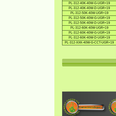
PL-312-40K-40W-G-UGR<19
PL-312-40K-40W-D-UGR<19
PL-312-50K-40W-UGR<19
PL-312-50K-40W-G-UGR<19
PL-312-50K-40W-D-UGR<19
PL-312-60K-40W-UGR<19
PL-312-60K-40W-G-UGR<19
PL-312-60K-40W-D-UGR<19
PL-312-XXK-40W-G-CCT-UGR<19