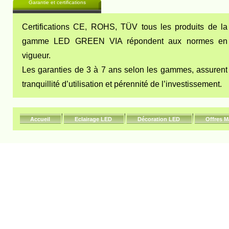
Garantie et certifications
Certifications CE, ROHS, TÜV tous les produits de la
gamme LED GREEN VIA répondent aux normes en
vigueur.
Les garanties de 3 à 7 ans selon les gammes, assurent
tranquillité d’utilisation et pérennité de l’investissement.
Accueil
Eclairage LED
Décoration LED
Offres M