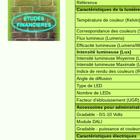
Référence
Caractéristiques de la lumière
Température de couleur (Kelvin
Correspondance des couleurs 
Flux lumineux (Lumens)
Efficacité lumineuse (Lumens/W
Intensité lumineuse (Lux)
Intensité lumineuse Moyenne (L
Intensité lumineuse Maximale (
Indice de rendu des couleurs (I
Angle de diffusion
Type de LED
Nombre de LEDs
Facteur d'éblouissement (UGR)
Accessoires pour administrati
Gradable - 0/1-10 Volts
Module DALI
Gradable - puissance et couleur
Caractéristiques électriques