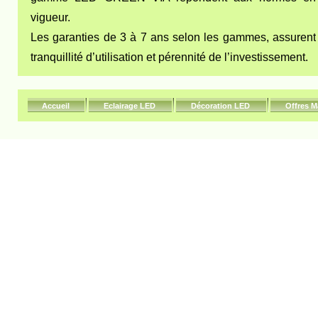
vigueur.
Les garanties de 3 à 7 ans selon les gammes, assurent
tranquillité d’utilisation et pérennité de l’investissement.
Accueil
Eclairage LED
Décoration LED
Offres M