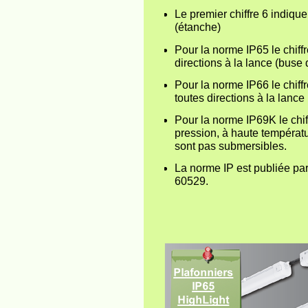
Le premier chiffre 6 indiqu
(étanche)
Pour la norme IP65 le chiff
directions à la lance (buse 
Pour la norme IP66 le chiffr
toutes directions à la lanc
Pour la norme IP69K le chif
pression, à haute températu
sont pas submersibles.
La norme IP est publiée pa
60529.