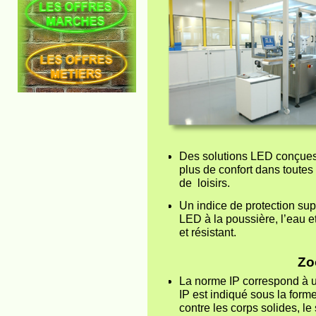
Des solutions LED conçues 
plus de confort dans toutes 
de loisirs.
Un indice de protection sup
LED à la poussière, l’eau e
et résistant.
Zo
La norme IP correspond à une
IP est indiqué sous la forme 
contre les corps solides, le